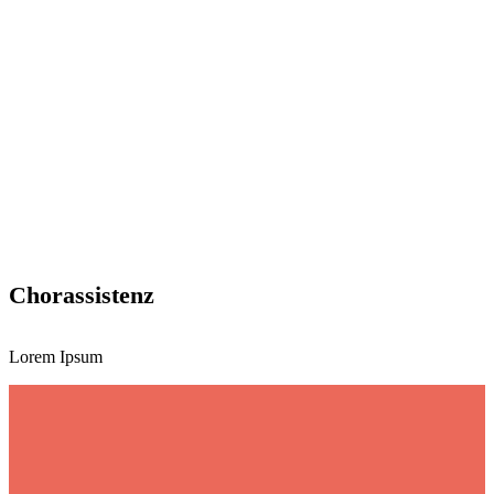
Chorassistenz
Lorem Ipsum