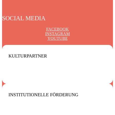
SOCIAL MEDIA
FACEBOOK
INSTAGRAM
YOUTUBE
KULTURPARTNER
INSTITUTIONELLE FÖRDERUNG