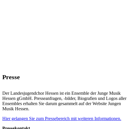
Presse
Der Landesjugendchor Hessen ist ein Ensemble der Junge Musik
Hessen gGmbH. Presseanfragen, -bilder, Biografien und Logos aller
Ensembles erhalten Sie darum gesammelt auf der Website Jungen
Musik Hessen.
Hier gelangen Sie zum Pressebereich mit weiteren Informationen.
Pressekontakt