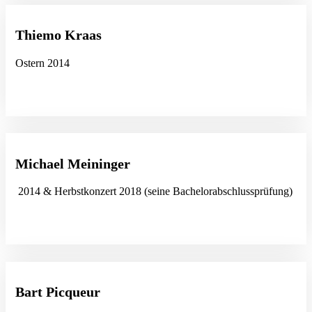
Thiemo Kraas
Ostern 2014
Michael Meininger
2014 & Herbstkonzert 2018 (seine Bachelorabschlussprüfung)
Bart Picqueur