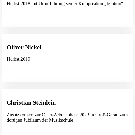
Herbst 2018 mit Uraufführung seiner Komposition „Ignition“
Oliver Nickel
Herbst 2019
Christian Steinlein
Zusatzkonzert zur Oster-Arbeitsphase 2023 in Groß-Gerau zum
dortigen Jubiläum der Musikschule