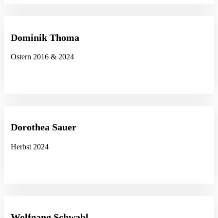
Dominik Thoma
Ostern 2016 & 2024
Dorothea Sauer
Herbst 2024
Wolfgang Schwabl