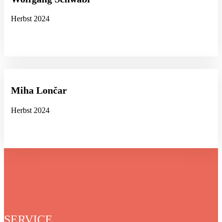
Herbst 2024
Miha Lončar
Herbst 2024
SERVICE