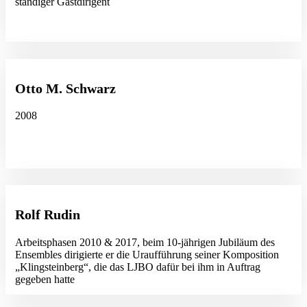
ständiger Gastdirigent
Otto M. Schwarz
2008
Rolf Rudin
Arbeitsphasen 2010 & 2017, beim 10-jährigen Jubiläum des
Ensembles dirigierte er die Uraufführung seiner Komposition
„Klingsteinberg“, die das LJBO dafür bei ihm in Auftrag
gegeben hatte