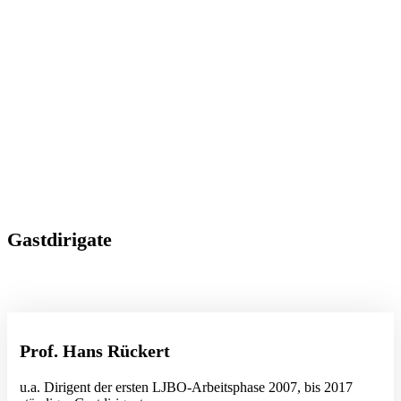
Gastdirigate
Prof. Hans Rückert
u.a. Dirigent der ersten LJBO-Arbeitsphase 2007, bis 2017